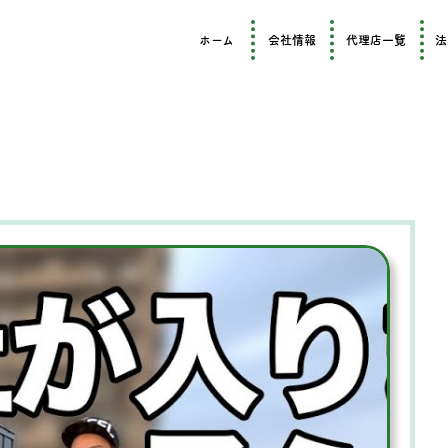
ホーム
会社情報
代理店一覧
法