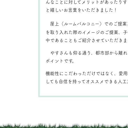
んなことに対してメリットがあったりす
と嬉しいお言葉をいただきました！
屋上（ルームバルコニー）でのご提案
を取り入れた際のイメージのご提案、子
中であることもご紹介させていただきま
やすさんも仰る通り、都市部から離れ
ポイントです。
機能性にこだわっただけではなく、愛用
しても自信を持ってオススメできる人工