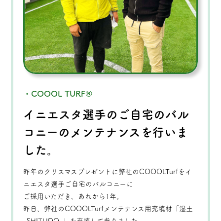
・COOOL TURF®
イニエスタ選手のご自宅のバル
コニーのメンテナンスを行いま
した。
昨年のクリスマスプレゼントに弊社のCOOOLTurfをイ
ニエスタ選手ご自宅のバルコニーに
ご採用いただき、あれから1年。
昨日、弊社のCOOOLTurfメンテナンス用充填材「湿土