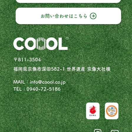
お問い合わせはこちら
〒811-3504
福岡県宗像市深田582-1 世界遺産 宗像大社横
MAIL：info@coool.co.jp
TEL：0940-72-5186