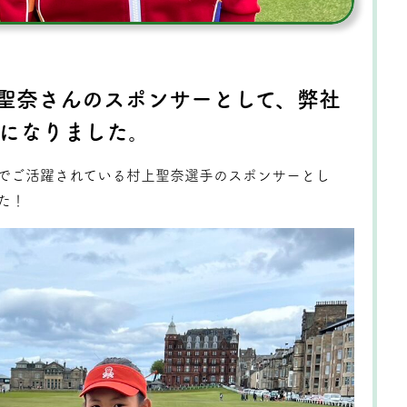
聖奈さんのスポンサーとして、弊社
になりました。
でご活躍されている村上聖奈選手のスポンサーとし
た！