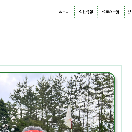
ホーム
会社情報
代理店一覧
法