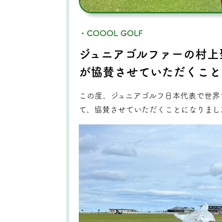
・COOOL GOLF
ジュニアゴルファーの村上
が協賛させていただくこと
この度、ジュニアゴルフ日本代表で世界
て、協賛させていただくことになりまし