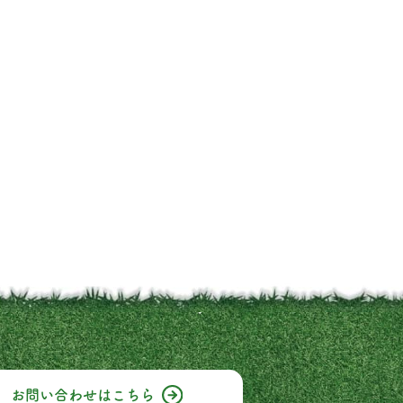
お問い合わせはこちら