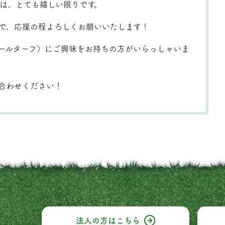
は、とても嬉しい限りです。
で、応援の程よろしくお願いいたします！
（クールターフ）にご興味をお持ちの方がいらっしゃいま
合わせください！
法人の方はこちら