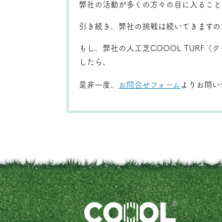
弊社の活動が多くの方々の目に入ること
引き続き、弊社の挑戦は続いてきますの
もし、弊社の人工芝COOOL TURF
したら、
是非一度、
お問合せフォーム
よりお問い