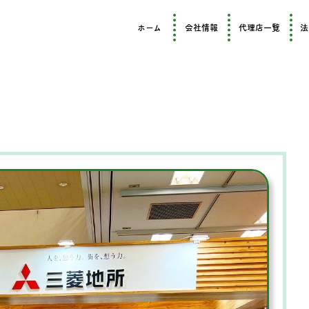
ホーム
会社情報
代理店一覧
法