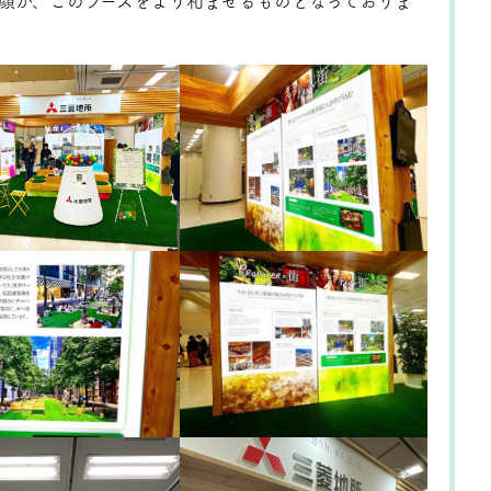
顔が、このブースをより和ませるものとなっておりま