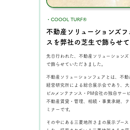
・COOOL TURF®
不動産ソリューションズフ
スを弊社の芝生で飾らせて
先日行われた、不動産ソリューションズ
で飾らせていただきました。
不動産ソリューションフェアとは、不動
経営研究所による総合展示会であり、大
ビルメンテナンス・PM会社の独自サー
不動産賃貸・管理、相続・事業承継、テ
ミナーです。
その中にある三菱地所さまの展示ブースを