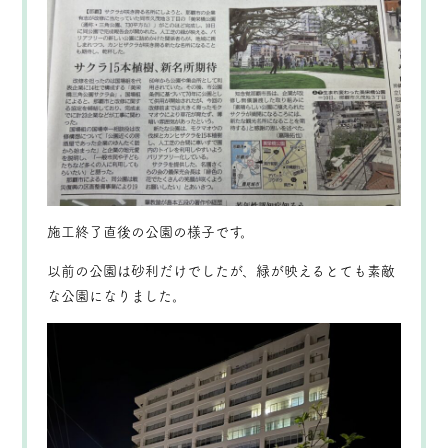
施工終了直後の公園の様子です。
以前の公園は砂利だけでしたが、緑が映えるとても素敵
な公園になりました。