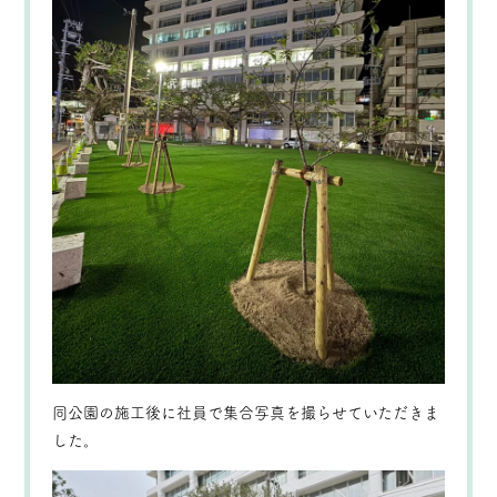
同公園の施工後に社員で集合写真を撮らせていただきま
した。