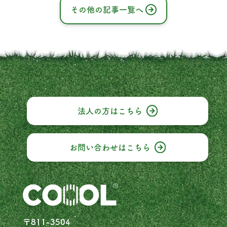
その他の記事一覧へ
法人の方はこちら
お問い合わせはこちら
〒811-3504