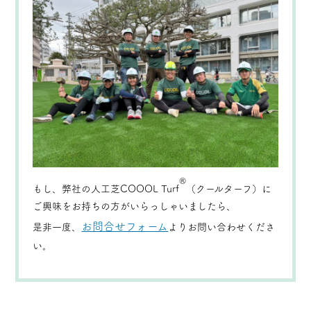
®
もし、弊社の人工芝COOOL Turf
（クールターフ）に
ご興味をお持ちの方がいらっしゃいましたら、
お問合せフォーム
是非一度、
よりお問い合わせくださ
い。