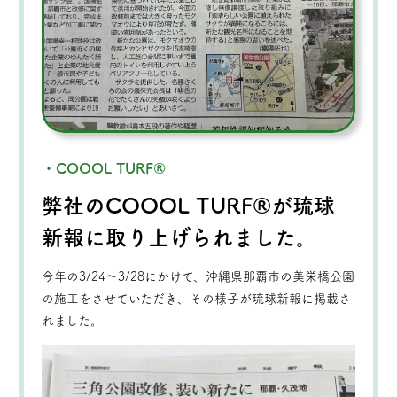
・COOOL TURF®
弊社のCOOOL TURF®が琉球
新報に取り上げられました。
今年の3/24〜3/28にかけて、沖縄県那覇市の美栄橋公園
の施工をさせていただき、その様子が琉球新報に掲載さ
れました。